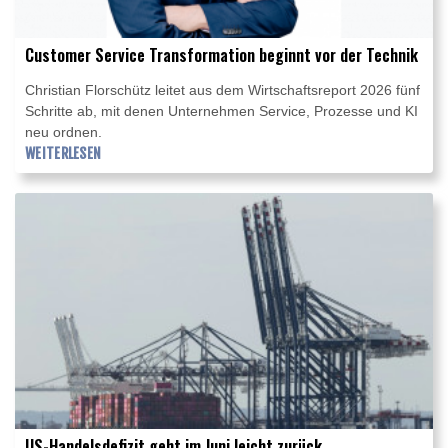
Customer Service Transformation beginnt vor der Technik
Christian Florschütz leitet aus dem Wirtschaftsreport 2026 fünf
Schritte ab, mit denen Unternehmen Service, Prozesse und KI
neu ordnen.
WEITERLESEN
US-Handelsdefizit geht im Juni leicht zurück