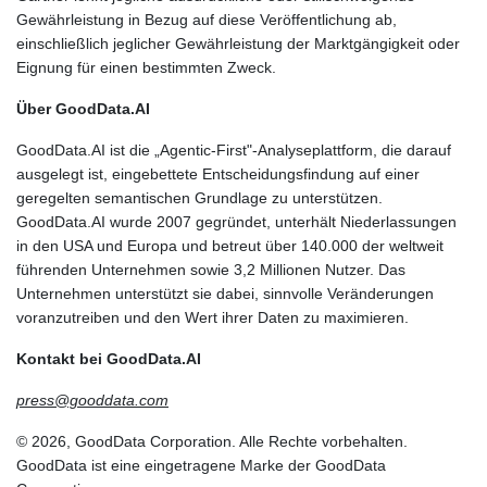
Gewährleistung in Bezug auf diese Veröffentlichung ab,
einschließlich jeglicher Gewährleistung der Marktgängigkeit oder
Eignung für einen bestimmten Zweck.
Über GoodData.AI
GoodData.AI ist die „Agentic-First"-Analyseplattform, die darauf
ausgelegt ist, eingebettete Entscheidungsfindung auf einer
geregelten semantischen Grundlage zu unterstützen.
GoodData.AI wurde 2007 gegründet, unterhält Niederlassungen
in den USA und Europa und betreut über 140.000 der weltweit
führenden Unternehmen sowie 3,2 Millionen Nutzer. Das
Unternehmen unterstützt sie dabei, sinnvolle Veränderungen
voranzutreiben und den Wert ihrer Daten zu maximieren.
Kontakt bei GoodData.AI
press@gooddata.com
© 2026, GoodData Corporation. Alle Rechte vorbehalten.
GoodData ist eine eingetragene Marke der GoodData