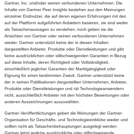
Gartner, Inc. und/oder seinen verbundenen Unternehmen. Die
Inhalte von Gartner Peer Insights bestehen aus den Meinungen
einzelner Endnutzer, die auf deren eigenen Erfahrungen mit den
auf der Plattform aufgeführten Anbietern basieren; sie sind weder
als Tatsachenaussagen zu verstehen, noch geben sie die
Ansichten von Gartner oder seinen verbundenen Unternehmen
wieder. Gartner unterstützt keine der in diesen Inhalten
dargestellten Anbieter, Produkte oder Dienstleistungen und gibt
keine ausdrücklichen oder stillschweigenden Garantien in Bezug
auf diese Inhalte, deren Richtigkeit oder Vollständigkeit,
einschließlich jeglicher Garantien der Marktgängigkeit oder
Eignung für einen bestimmten Zweck. Gartner unterstützt keine
der in seinen Publikationen dargestellten Unternehmen, Anbieter,
Produkte oder Dienstleistungen und rät Technologieanwendern
nicht, ausschließlich Anbieter mit den höchsten Bewertungen oder
anderen Auszeichnungen auszuwählen.
Gartner-Veröffentlichungen geben die Meinungen der Gartner-
Organisation für Geschäfts- und Technologieeinblicke wieder und
sollten nicht als Tatsachenbehauptungen ausgelegt werden.
Gartner lehnt jegliche ausdrückliche oder stillschweigende