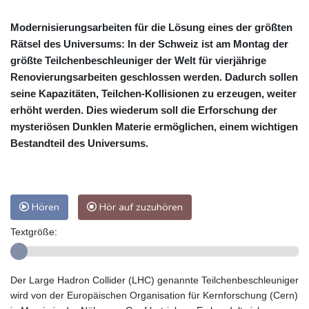
Modernisierungsarbeiten für die Lösung eines der größten
Rätsel des Universums: In der Schweiz ist am Montag der
größte Teilchenbeschleuniger der Welt für vierjährige
Renovierungsarbeiten geschlossen werden. Dadurch sollen
seine Kapazitäten, Teilchen-Kollisionen zu erzeugen, weiter
erhöht werden. Dies wiederum soll die Erforschung der
mysteriösen Dunklen Materie ermöglichen, einem wichtigen
Bestandteil des Universums.
Hören
Hör auf zuzuhören
Textgröße:
Der Large Hadron Collider (LHC) genannte Teilchenbeschleuniger
wird von der Europäischen Organisation für Kernforschung (Cern)