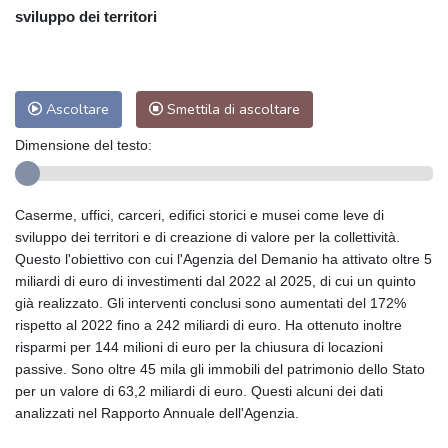
sviluppo dei territori
Ascoltare
Smettila di ascoltare
Dimensione del testo:
Caserme, uffici, carceri, edifici storici e musei come leve di
sviluppo dei territori e di creazione di valore per la collettività.
Questo l'obiettivo con cui l'Agenzia del Demanio ha attivato oltre 5
miliardi di euro di investimenti dal 2022 al 2025, di cui un quinto
già realizzato. Gli interventi conclusi sono aumentati del 172%
rispetto al 2022 fino a 242 miliardi di euro. Ha ottenuto inoltre
risparmi per 144 milioni di euro per la chiusura di locazioni
passive. Sono oltre 45 mila gli immobili del patrimonio dello Stato
per un valore di 63,2 miliardi di euro. Questi alcuni dei dati
analizzati nel Rapporto Annuale dell'Agenzia.