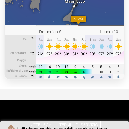
NOTE LEGALI
TERMINI DI SERVIZIO