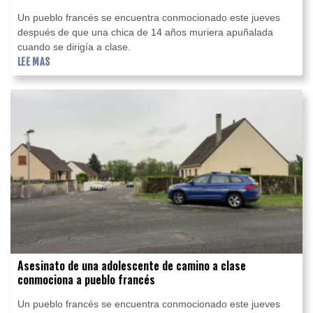
Un pueblo francés se encuentra conmocionado este jueves
después de que una chica de 14 años muriera apuñalada
cuando se dirigía a clase.
LEE MAS
Asesinato de una adolescente de camino a clase
conmociona a pueblo francés
Un pueblo francés se encuentra conmocionado este jueves