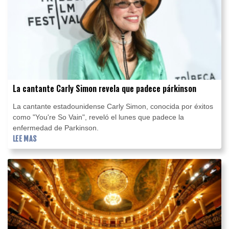
La cantante Carly Simon revela que padece párkinson
La cantante estadounidense Carly Simon, conocida por éxitos
como "You're So Vain", reveló el lunes que padece la
enfermedad de Parkinson.
LEE MAS