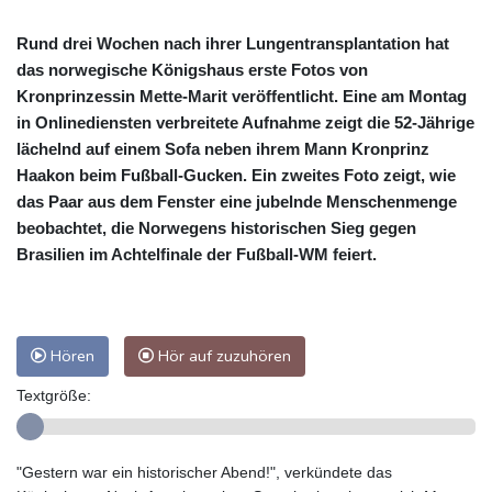
Rund drei Wochen nach ihrer Lungentransplantation hat
das norwegische Königshaus erste Fotos von
Kronprinzessin Mette-Marit veröffentlicht. Eine am Montag
in Onlinediensten verbreitete Aufnahme zeigt die 52-Jährige
lächelnd auf einem Sofa neben ihrem Mann Kronprinz
Haakon beim Fußball-Gucken. Ein zweites Foto zeigt, wie
das Paar aus dem Fenster eine jubelnde Menschenmenge
beobachtet, die Norwegens historischen Sieg gegen
Brasilien im Achtelfinale der Fußball-WM feiert.
Hören
Hör auf zuzuhören
Textgröße:
"Gestern war ein historischer Abend!", verkündete das