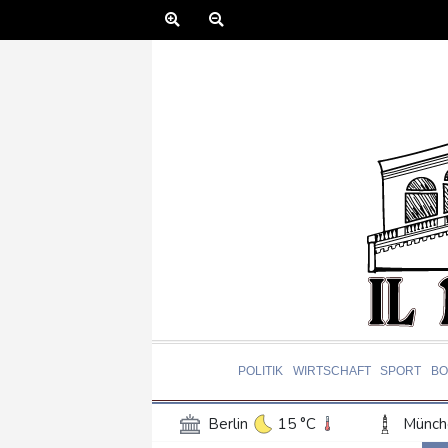
POLITIK
WIRTSCHAFT
SPORT
BO
Berlin
15 °C
Münch