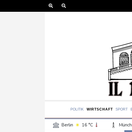
POLITIK
WIRTSCHAFT
SPORT
Berlin
16 °C
Münch