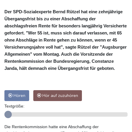
Der SPD-Sozialexperte Bernd Rützel hat eine zehnjährige
Übergangsfrist bis zu einer Abschaffung der
abschlagsfreien Rente für besonders langjährig Versicherte
gefordert. "Wer 55 ist, muss sich darauf verlassen, mit 65
ohne Abschläge in Rente gehen zu können, wenn er 45
Versicherungsjahre voll hat", sagte Rützel der "Augsburger
Allgemeinen" vom Montag. Auch die Vorsitzende der
Rentenkommission der Bundesregierung, Constanze
Janda, hält demnach eine Übergangsfrist für geboten.
Hören
Hör auf zuzuhören
Textgröße:
Die Rentenkommission hatte eine Abschaffung der