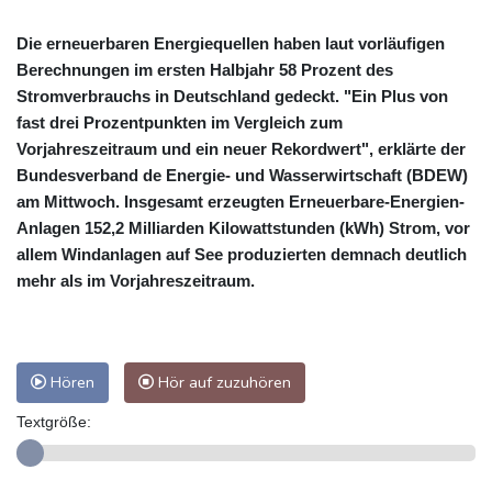
Die erneuerbaren Energiequellen haben laut vorläufigen
Berechnungen im ersten Halbjahr 58 Prozent des
Stromverbrauchs in Deutschland gedeckt. "Ein Plus von
fast drei Prozentpunkten im Vergleich zum
Vorjahreszeitraum und ein neuer Rekordwert", erklärte der
Bundesverband de Energie- und Wasserwirtschaft (BDEW)
am Mittwoch. Insgesamt erzeugten Erneuerbare-Energien-
Anlagen 152,2 Milliarden Kilowattstunden (kWh) Strom, vor
allem Windanlagen auf See produzierten demnach deutlich
mehr als im Vorjahreszeitraum.
Hören
Hör auf zuzuhören
Textgröße: