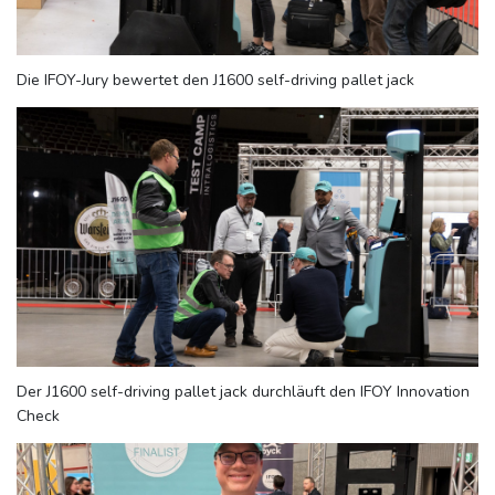
Die IFOY-Jury bewertet den J1600 self-driving pallet jack
Der J1600 self-driving pallet jack durchläuft den IFOY Innovation
Check