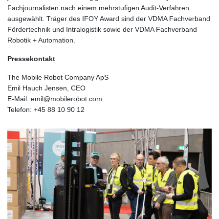
Fachjournalisten nach einem mehrstufigen Audit-Verfahren
ausgewählt. Träger des IFOY Award sind der VDMA Fachverband
Fördertechnik und Intralogistik sowie der VDMA Fachverband
Robotik + Automation.
Pressekontakt
The Mobile Robot Company ApS
Emil Hauch Jensen, CEO
E-Mail:
emil@mobilerobot.com
Telefon: +45 88 10 90 12