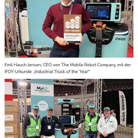
Emil Hauch Jensen, CEO von The Mobile Robot Company, mit der
IFOY-Urkunde „Industrial Truck of the Year"