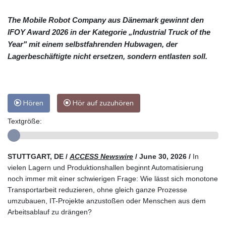
The Mobile Robot Company aus Dänemark gewinnt den
IFOY Award 2026 in der Kategorie „Industrial Truck of the
Year" mit einem selbstfahrenden Hubwagen, der
Lagerbeschäftigte nicht ersetzen, sondern entlasten soll.
Hören
Hör auf zuzuhören
Textgröße:
STUTTGART, DE /
ACCESS Newswire
/ June 30, 2026 /
In
vielen Lagern und Produktionshallen beginnt Automatisierung
noch immer mit einer schwierigen Frage: Wie lässt sich monotone
Transportarbeit reduzieren, ohne gleich ganze Prozesse
umzubauen, IT-Projekte anzustoßen oder Menschen aus dem
Arbeitsablauf zu drängen?