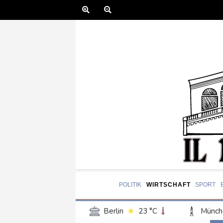
POLITIK
WIRTSCHAFT
SPORT
Berlin
23 °C
Münch