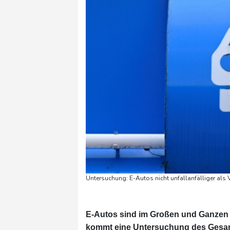
Untersuchung: E-Autos nicht unfallanfälliger als
E-Autos sind im Großen und Ganzen ni
kommt eine Untersuchung des Gesamt