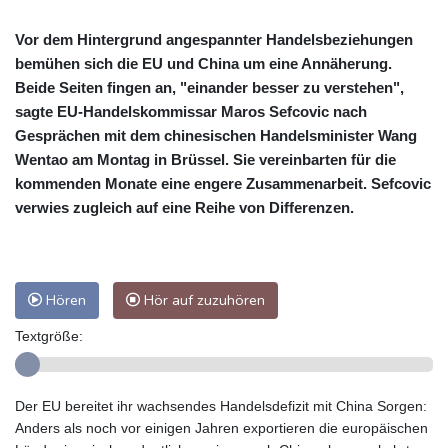
Vor dem Hintergrund angespannter Handelsbeziehungen
bemühen sich die EU und China um eine Annäherung.
Beide Seiten fingen an, "einander besser zu verstehen",
sagte EU-Handelskommissar Maros Sefcovic nach
Gesprächen mit dem chinesischen Handelsminister Wang
Wentao am Montag in Brüssel. Sie vereinbarten für die
kommenden Monate eine engere Zusammenarbeit. Sefcovic
verwies zugleich auf eine Reihe von Differenzen.
Hören
Hör auf zuzuhören
Textgröße:
Der EU bereitet ihr wachsendes Handelsdefizit mit China Sorgen:
Anders als noch vor einigen Jahren exportieren die europäischen