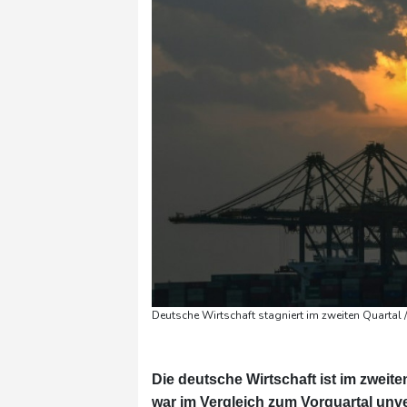
Deutsche Wirtschaft stagniert im zweiten Quartal
Die deutsche Wirtschaft ist im zweit
war im Vergleich zum Vorquartal unv