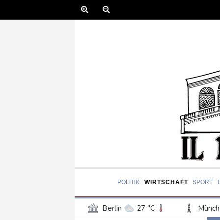
POLITIK
WIRTSCHAFT
SPORT
Berlin
27 °C
Münch