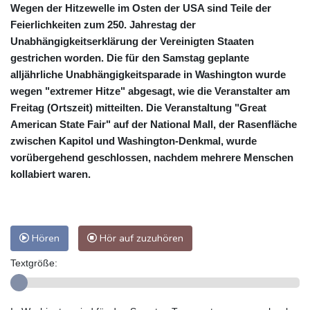
Wegen der Hitzewelle im Osten der USA sind Teile der
Feierlichkeiten zum 250. Jahrestag der
Unabhängigkeitserklärung der Vereinigten Staaten
gestrichen worden. Die für den Samstag geplante
alljährliche Unabhängigkeitsparade in Washington wurde
wegen "extremer Hitze" abgesagt, wie die Veranstalter am
Freitag (Ortszeit) mitteilten. Die Veranstaltung "Great
American State Fair" auf der National Mall, der Rasenfläche
zwischen Kapitol und Washington-Denkmal, wurde
vorübergehend geschlossen, nachdem mehrere Menschen
kollabiert waren.
Hören
Hör auf zuzuhören
Textgröße: