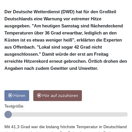
Der Deutsche Wetterdienst (DWD) hat für den Großteil
Deutschlands eine Warnung vor extremer Hitze
ausgegeben. "Am heutigen Samstag sind flächendeckend
Temperaturen über 36 Grad erwartbar, lediglich an den
Küsten ist es etwas weniger heiß", erklärten die Experten
aus Offenbach. "Lokal sind sogar 42 Grad nicht
ausgeschlossen." Damit würde der erst am Freitag
erreichte Hitzerekord erneut gebrochen. Örtlich drohen den
Angaben nach zudem Gewitter und Unwetter.
Hören
Hör auf zuzuhören
Textgröße:
Mit 41,3 Grad war die bislang höchste Temperatur in Deutschland