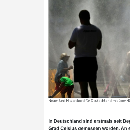
Neuer Juni-Hitzerekord für Deutschland mit über 4
In Deutschland sind erstmals seit B
Grad Celsius gemessen worden. An e