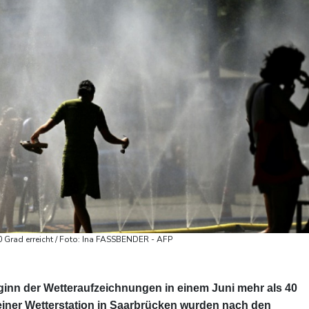
0 Grad erreicht / Foto: Ina FASSBENDER - AFP
eginn der Wetteraufzeichnungen in einem Juni mehr als 40
iner Wetterstation in Saarbrücken wurden nach den