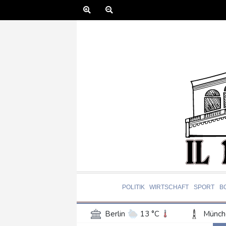
POLITIK
WIRTSCHAFT
SPORT
B
Berlin
13 °C
Münch