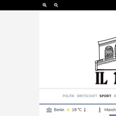
POLITIK
WIRTSCHAFT
SPORT
Berlin
18 °C
Münch