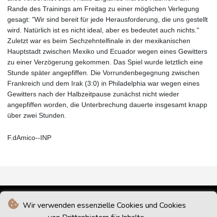
Rande des Trainings am Freitag zu einer möglichen Verlegung
gesagt: "Wir sind bereit für jede Herausforderung, die uns gestellt
wird. Natürlich ist es nicht ideal, aber es bedeutet auch nichts."
Zuletzt war es beim Sechzehntelfinale in der mexikanischen
Hauptstadt zwischen Mexiko und Ecuador wegen eines Gewitters
zu einer Verzögerung gekommen. Das Spiel wurde letztlich eine
Stunde später angepfiffen. Die Vorrundenbegegnung zwischen
Frankreich und dem Irak (3:0) in Philadelphia war wegen eines
Gewitters nach der Halbzeitpause zunächst nicht wieder
angepfiffen worden, die Unterbrechung dauerte insgesamt knapp
über zwei Stunden.
F.dAmico--INP
Wir verwenden essenzielle Cookies und Cookies