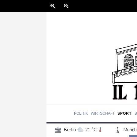
POLITIK
WIRTSCHAFT
SPORT
Berlin
21 °C
Münch