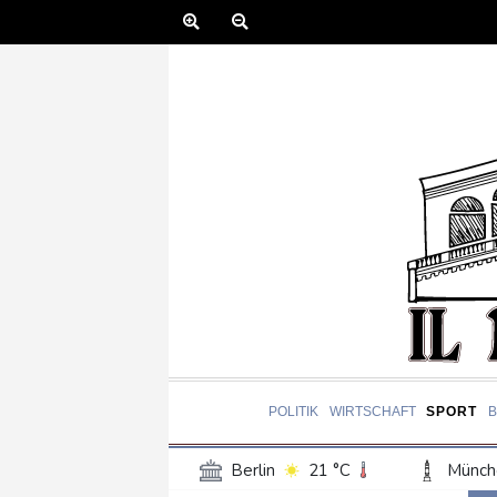
POLITIK
WIRTSCHAFT
SPORT
Berlin
21 °C
Münch