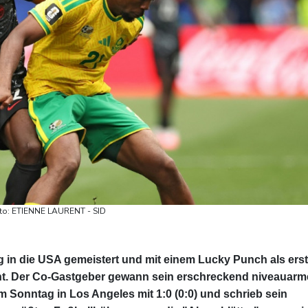
Foto: ETIENNE LAURENT - SID
in die USA gemeistert und mit einem Lucky Punch als ers
cht. Der Co-Gastgeber gewann sein erschreckend niveauarm
 Sonntag in Los Angeles mit 1:0 (0:0) und schrieb sein