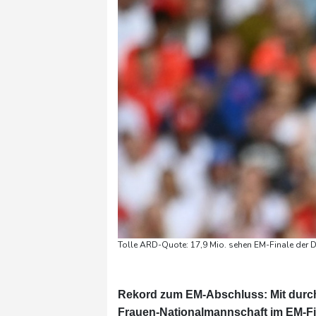
Tolle ARD-Quote: 17,9 Mio. sehen EM-Finale der 
Rekord zum EM-Abschluss: Mit durchs
Frauen-Nationalmannschaft im EM-Fin