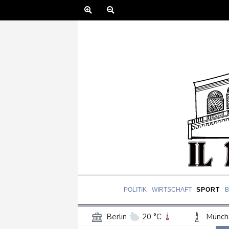
POLITIK
WIRTSCHAFT
SPORT
Berlin
20 °C
Münch