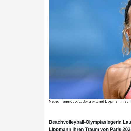
Neues Traumduo: Ludwig will mit Lippmann nach P
Beachvolleyball-Olympiasiegerin Lau
Lippmann ihren Traum von Paris 2024