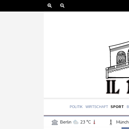
POLITIK
WIRTSCHAFT
SPORT
Berlin
23 °C
Münch