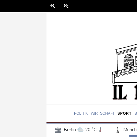
POLITIK
WIRTSCHAFT
SPORT
Berlin
20 °C
Münch