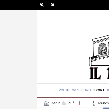
POLITIK
WIRTSCHAFT
SPORT
Berlin
21 °C
Münch