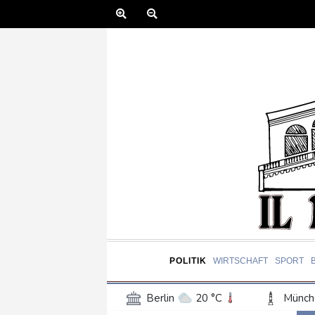
POLITIK
WIRTSCHAFT
SPORT
Berlin
20 °C
Münch