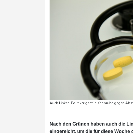
Auch Linken-Politiker geht in Karlsruhe gegen A
Nach den Grünen haben auch die Lin
eingereicht, um die für diese Woch