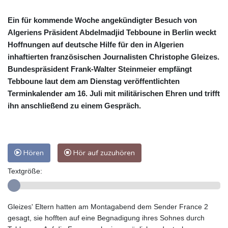
Ein für kommende Woche angekündigter Besuch von
Algeriens Präsident Abdelmadjid Tebboune in Berlin weckt
Hoffnungen auf deutsche Hilfe für den in Algerien
inhaftierten französischen Journalisten Christophe Gleizes.
Bundespräsident Frank-Walter Steinmeier empfängt
Tebboune laut dem am Dienstag veröffentlichten
Terminkalender am 16. Juli mit militärischen Ehren und trifft
ihn anschließend zu einem Gespräch.
Hören
Hör auf zuzuhören
Textgröße:
Gleizes' Eltern hatten am Montagabend dem Sender France 2
gesagt, sie hofften auf eine Begnadigung ihres Sohnes durch