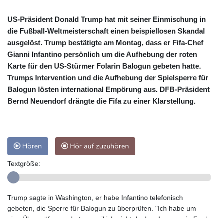
US-Präsident Donald Trump hat mit seiner Einmischung in
die Fußball-Weltmeisterschaft einen beispiellosen Skandal
ausgelöst. Trump bestätigte am Montag, dass er Fifa-Chef
Gianni Infantino persönlich um die Aufhebung der roten
Karte für den US-Stürmer Folarin Balogun gebeten hatte.
Trumps Intervention und die Aufhebung der Spielsperre für
Balogun lösten international Empörung aus. DFB-Präsident
Bernd Neuendorf drängte die Fifa zu einer Klarstellung.
Hören
Hör auf zuzuhören
Textgröße:
Trump sagte in Washington, er habe Infantino telefonisch
gebeten, die Sperre für Balogun zu überprüfen. "Ich habe um