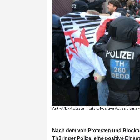
Anti-AfD-Proteste in Erfurt: Positive Polizeibila
Nach dem von Protesten und Blockade
Thüringer Polizei eine positive Eins