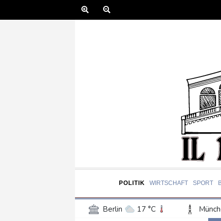
POLITIK
WIRTSCHAFT
SPORT
Berlin
17 °C
Münch