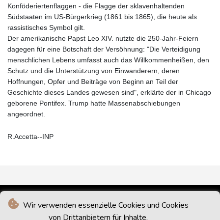
Konföderiertenflaggen - die Flagge der sklavenhaltenden
Südstaaten im US-Bürgerkrieg (1861 bis 1865), die heute als
rassistisches Symbol gilt.
Der amerikanische Papst Leo XIV. nutzte die 250-Jahr-Feiern
dagegen für eine Botschaft der Versöhnung: "Die Verteidigung
menschlichen Lebens umfasst auch das Willkommenheißen, den
Schutz und die Unterstützung von Einwanderern, deren
Hoffnungen, Opfer und Beiträge von Beginn an Teil der
Geschichte dieses Landes gewesen sind", erklärte der in Chicago
geborene Pontifex. Trump hatte Massenabschiebungen
angeordnet.
R.Accetta--INP
Wir verwenden essenzielle Cookies und Cookies
von Drittanbietern für Inhalte.