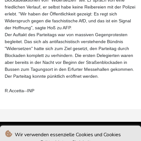
friedlichen Verlauf, er selbst habe keine Reibereien mit der Polizei
erlebt. "Wir haben der Öffentlichkeit gezeigt: Es regt sich
Widerspruch gegen die faschistische AfD, und das ist ein Signal
der Hoffnung", sagte Hoß zu AFP.
Der Auftakt des Parteitags war von massiven Gegenprotesten
begleitet. Das sich als antifaschistisch verstehende Bündnis
"Widersetzen" hatte sich zum Ziel gesetzt, den Parteitag durch
Blockaden komplett zu verhindern. Die ersten Delegierten waren
aber bereits in der Nacht vor Beginn der Straßenblockaden in
Bussen zum Tagungsort in den Erfurter Messehallen gekommen.
Der Parteitag konnte pünktlich eröffnet werden.
R.Accetta--INP
Wir verwenden essenzielle Cookies und Cookies