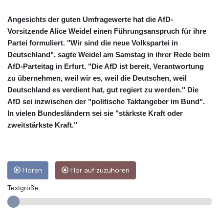
Angesichts der guten Umfragewerte hat die AfD-
Vorsitzende Alice Weidel einen Führungsanspruch für ihre
Partei formuliert. "Wir sind die neue Volkspartei in
Deutschland", sagte Weidel am Samstag in ihrer Rede beim
AfD-Parteitag in Erfurt. "Die AfD ist bereit, Verantwortung
zu übernehmen, weil wir es, weil die Deutschen, weil
Deutschland es verdient hat, gut regiert zu werden." Die
AfD sei inzwischen der "politische Taktangeber im Bund".
In vielen Bundesländern sei sie "stärkste Kraft oder
zweitstärkste Kraft."
Hören
Hör auf zuzuhören
Textgröße: