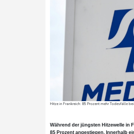
Hitze in Frankreich: 85 Prozent mehr Todesfälle b
Während der jüngsten Hitzewelle in F
85 Prozent angestiegen. Innerhalb e