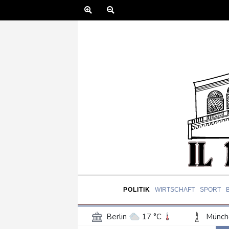
POLITIK
WIRTSCHAFT
SPORT
Berlin
17 °C
Münch