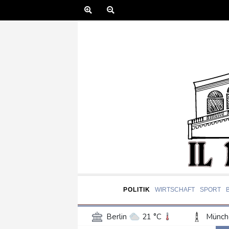
POLITIK
WIRTSCHAFT
SPORT
Berlin
21 °C
Münch