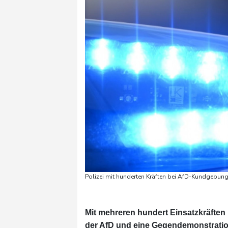
Polizei mit hunderten Kräften bei AfD-Kundgebung
Mit mehreren hundert Einsatzkräften
der AfD und eine Gegendemonstration