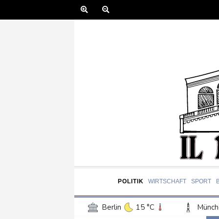
POLITIK
WIRTSCHAFT
SPORT
Berlin
15 °C
Münch