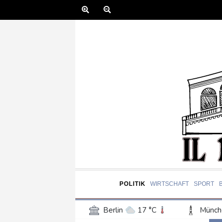
POLITIK
WIRTSCHAFT
SPORT
Berlin
17 °C
Münch