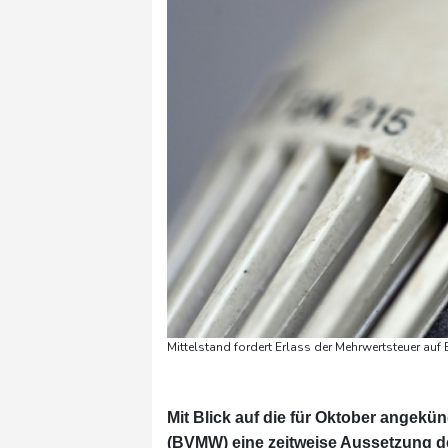
Mittelstand fordert Erlass der Mehrwertsteuer auf
Mit Blick auf die für Oktober angek
(BVMW) eine zeitweise Aussetzung de