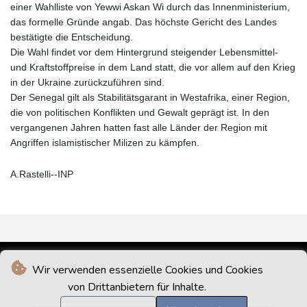
einer Wahlliste von Yewwi Askan Wi durch das Innenministerium,
das formelle Gründe angab. Das höchste Gericht des Landes
bestätigte die Entscheidung.
Die Wahl findet vor dem Hintergrund steigender Lebensmittel-
und Kraftstoffpreise in dem Land statt, die vor allem auf den Krieg
in der Ukraine zurückzuführen sind.
Der Senegal gilt als Stabilitätsgarant in Westafrika, einer Region,
die von politischen Konflikten und Gewalt geprägt ist. In den
vergangenen Jahren hatten fast alle Länder der Region mit
Angriffen islamistischer Milizen zu kämpfen.
A.Rastelli--INP
Wir verwenden essenzielle Cookies und Cookies
von Drittanbietern für Inhalte.