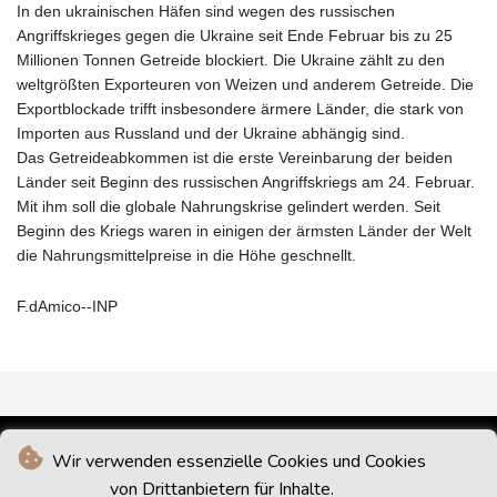
In den ukrainischen Häfen sind wegen des russischen
Angriffskrieges gegen die Ukraine seit Ende Februar bis zu 25
Millionen Tonnen Getreide blockiert. Die Ukraine zählt zu den
weltgrößten Exporteuren von Weizen und anderem Getreide. Die
Exportblockade trifft insbesondere ärmere Länder, die stark von
Importen aus Russland und der Ukraine abhängig sind.
Das Getreideabkommen ist die erste Vereinbarung der beiden
Länder seit Beginn des russischen Angriffskriegs am 24. Februar.
Mit ihm soll die globale Nahrungskrise gelindert werden. Seit
Beginn des Kriegs waren in einigen der ärmsten Länder der Welt
die Nahrungsmittelpreise in die Höhe geschnellt.
F.dAmico--INP
Wir verwenden essenzielle Cookies und Cookies
von Drittanbietern für Inhalte.