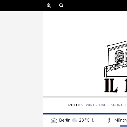
POLITIK
WIRTSCHAFT
SPORT
Berlin
23 °C
Münch