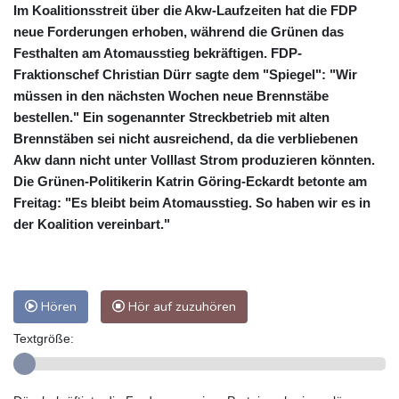
Im Koalitionsstreit über die Akw-Laufzeiten hat die FDP
neue Forderungen erhoben, während die Grünen das
Festhalten am Atomausstieg bekräftigen. FDP-
Fraktionschef Christian Dürr sagte dem "Spiegel": "Wir
müssen in den nächsten Wochen neue Brennstäbe
bestellen." Ein sogenannter Streckbetrieb mit alten
Brennstäben sei nicht ausreichend, da die verbliebenen
Akw dann nicht unter Volllast Strom produzieren könnten.
Die Grünen-Politikerin Katrin Göring-Eckardt betonte am
Freitag: "Es bleibt beim Atomausstieg. So haben wir es in
der Koalition vereinbart."
Hören
Hör auf zuzuhören
Textgröße: