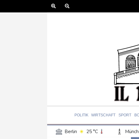
POLITIK
WIRTSCHAFT
SPORT
B
Berlin
25 °C
Münch