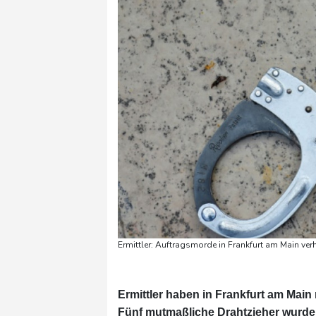
Ermittler: Auftragsmorde in Frankfurt am Main ve
Ermittler haben in Frankfurt am Mai
Fünf mutmaßliche Drahtzieher wurde