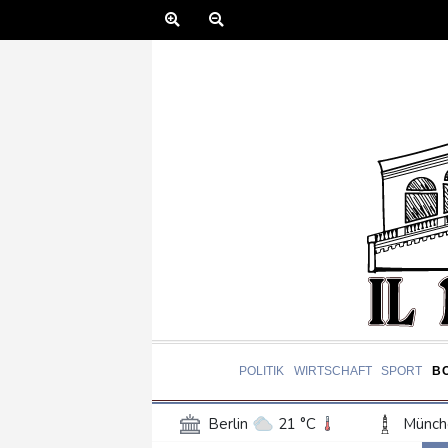
POLITIK
WIRTSCHAFT
SPORT
B
Berlin
21 °C
Münch