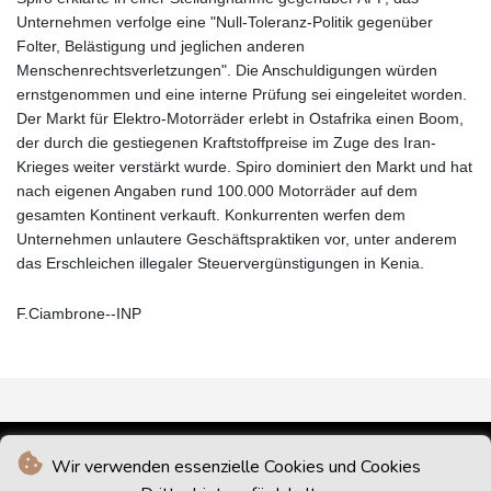
Unternehmen verfolge eine "Null-Toleranz-Politik gegenüber
Folter, Belästigung und jeglichen anderen
Menschenrechtsverletzungen". Die Anschuldigungen würden
ernstgenommen und eine interne Prüfung sei eingeleitet worden.
Der Markt für Elektro-Motorräder erlebt in Ostafrika einen Boom,
der durch die gestiegenen Kraftstoffpreise im Zuge des Iran-
Krieges weiter verstärkt wurde. Spiro dominiert den Markt und hat
nach eigenen Angaben rund 100.000 Motorräder auf dem
gesamten Kontinent verkauft. Konkurrenten werfen dem
Unternehmen unlautere Geschäftspraktiken vor, unter anderem
das Erschleichen illegaler Steuervergünstigungen in Kenia.
F.Ciambrone--INP
Wir verwenden essenzielle Cookies und Cookies