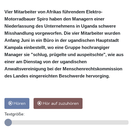
Vier Mitarbeiter von Afrikas führendem Elektro-
Motorradbauer Spiro haben den Managern einer
Niederlassung des Unternehmens in Uganda schwere
Misshandlung vorgeworfen. Die vier Mitarbeiter wurden
Anfang Juni in ein Büro in der ugandischen Hauptstadt
Kampala einbestellt, wo eine Gruppe hochrangiger
Manager sie "schlug, prügelte und auspeitschte", wie aus
einer am Dienstag von der ugandischen
Anwaltsvereinigung bei der Menschenrechtskommission
des Landes eingereichten Beschwerde hervorging.
Hören
Hör auf zuzuhören
Textgröße: