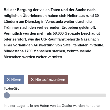
Bei der Bergung der vielen Toten und der Suche nach
möglichen Überlebenden haben sich Helfer aus rund 30
Ländern am Dienstag in Venezuela weiter durch die
Trümmer nach den verheerenden Erdbeben gekämpft.
Vermutlich wurden mehr als 58.000 Gebäude beschädigt
oder zerstört, wie die US-Raumfahrtbehörde Nasa nach
einer vorläufigen Auswertung von Satellitendaten mitteilte.
Mindestens 1700 Menschen starben, zehntausende
Menschen werden weiter vermisst.
Hören
Hör auf zuzuhören
Textgröße:
In einer Lagerhalle am Hafen von La Guaira wurden hunderte