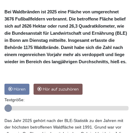
Bei Waldbränden ist 2025 eine Fläche von umgerechnet
3676 Fußballfeldern verbrannt. Die betroffene Fläche belief
sich auf 2626 Hektar oder rund 26,3 Quadratkilometer, wie
die Bundesanstalt für Landwirtschaft und Ernährung (BLE)
in Bonn am Dienstag mitteilte. Insgesamt erfasste die
Behörde 1175 Waldbrände. Damit habe sich die Zahl nach
einem regenreichen Vorjahr mehr als verdoppelt und liege
wieder im Bereich des langjährigen Durchschnitts, hieß es.
Hören
Hör auf zuzuhören
Textgröße:
Das Jahr 2025 gehört nach der BLE-Statistik zu den Jahren mit
der höchsten betroffenen Waldfläche seit 1991. Grund war vor