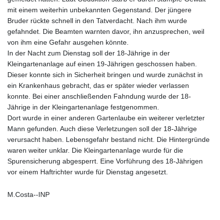
mit einem weiterhin unbekannten Gegenstand. Der jüngere
Bruder rückte schnell in den Tatverdacht. Nach ihm wurde
gefahndet. Die Beamten warnten davor, ihn anzusprechen, weil
von ihm eine Gefahr ausgehen könnte.
In der Nacht zum Dienstag soll der 18-Jährige in der
Kleingartenanlage auf einen 19-Jährigen geschossen haben.
Dieser konnte sich in Sicherheit bringen und wurde zunächst in
ein Krankenhaus gebracht, das er später wieder verlassen
konnte. Bei einer anschließenden Fahndung wurde der 18-
Jährige in der Kleingartenanlage festgenommen.
Dort wurde in einer anderen Gartenlaube ein weiterer verletzter
Mann gefunden. Auch diese Verletzungen soll der 18-Jährige
verursacht haben. Lebensgefahr bestand nicht. Die Hintergründe
waren weiter unklar. Die Kleingartenanlage wurde für die
Spurensicherung abgesperrt. Eine Vorführung des 18-Jährigen
vor einem Haftrichter wurde für Dienstag angesetzt.
M.Costa--INP