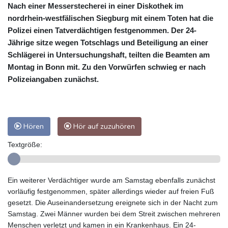
Nach einer Messerstecherei in einer Diskothek im
nordrhein-westfälischen Siegburg mit einem Toten hat die
Polizei einen Tatverdächtigen festgenommen. Der 24-
Jährige sitze wegen Totschlags und Beteiligung an einer
Schlägerei in Untersuchungshaft, teilten die Beamten am
Montag in Bonn mit. Zu den Vorwürfen schwieg er nach
Polizeiangaben zunächst.
Hören
Hör auf zuzuhören
Textgröße:
Ein weiterer Verdächtiger wurde am Samstag ebenfalls zunächst
vorläufig festgenommen, später allerdings wieder auf freien Fuß
gesetzt. Die Auseinandersetzung ereignete sich in der Nacht zum
Samstag. Zwei Männer wurden bei dem Streit zwischen mehreren
Menschen verletzt und kamen in ein Krankenhaus. Ein 24-