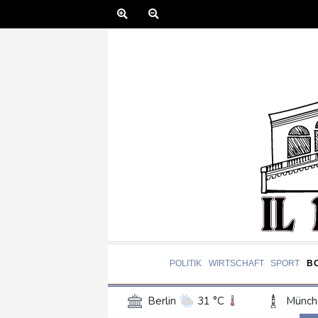
POLITIK
WIRTSCHAFT
SPORT
B
Berlin
31 °C
Münch